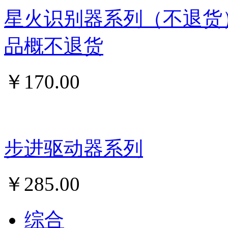
星火识别器系列（不退货
品概不退货
￥
170.00
步进驱动器系列
￥
285.00
综合