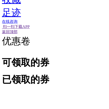
足迹
在线咨询
扫一扫下载APP
返回顶部
优惠卷
可领取的券
已领取的券