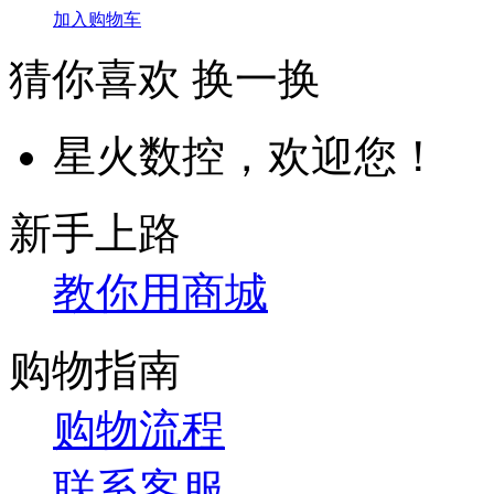
加入购物车
猜你喜欢
换一换
星火数控，欢迎您！
新手上路
教你用商城
购物指南
购物流程
联系客服