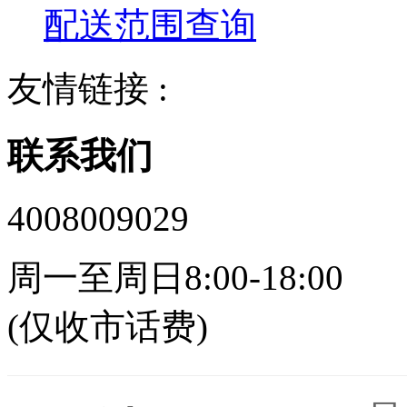
配送范围查询
友情链接 :
联系我们
4008009029
周一至周日8:00-18:00
(仅收市话费)