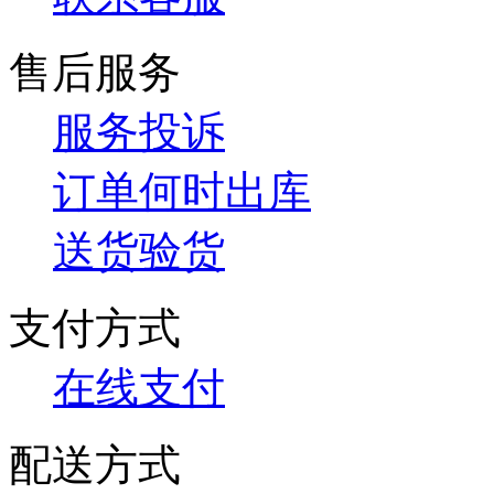
售后服务
服务投诉
订单何时出库
送货验货
支付方式
在线支付
配送方式