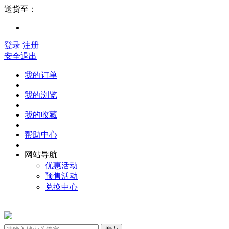
送货至：
登录
注册
安全退出
我的订单
我的浏览
我的收藏
帮助中心
网站导航
优惠活动
预售活动
兑换中心