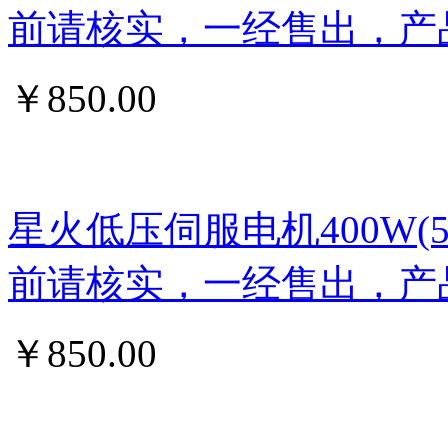
前请核实，一经售出，产
￥
850.00
星火低压伺服电机400W
前请核实，一经售出，产
￥
850.00