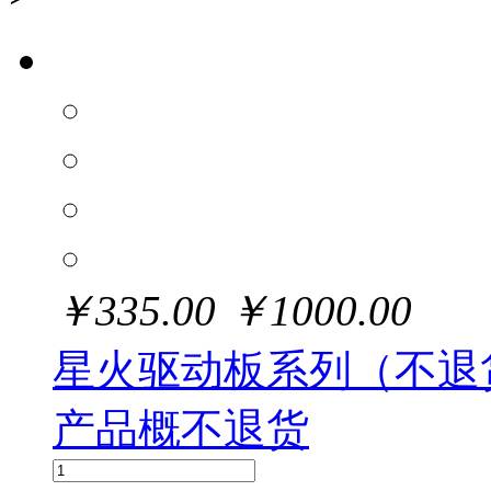
￥
335.00
￥
1000.00
星火驱动板系列（不退
产品概不退货