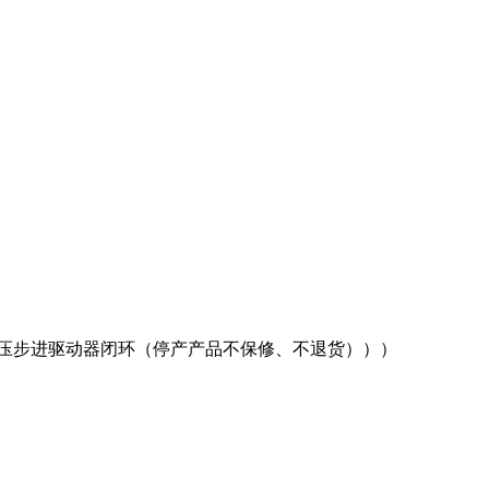
压步进驱动器闭环（停产产品不保修、不退货）））