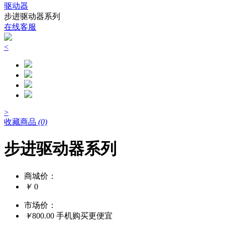
驱动器
步进驱动器系列
在线客服
<
>
收藏商品
(0)
步进驱动器系列
商城价：
￥
0
市场价：
￥
800.00
手机购买更便宜