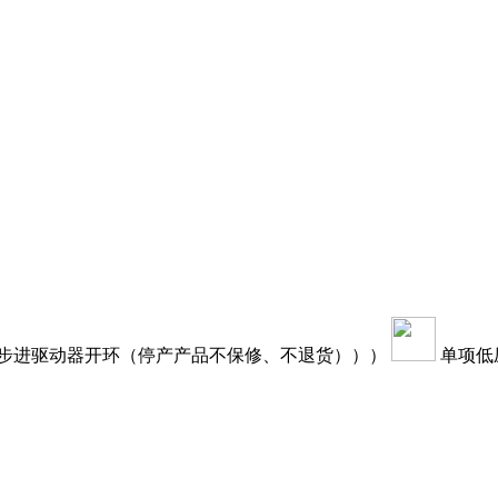
步进驱动器开环（停产产品不保修、不退货）））
单项低