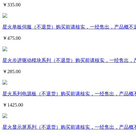
￥
335.00
星火单板伺服（不退货）购买前请核实，一经售出，产品概不
￥
475.00
星火步进驱动模块系列（不退货）购买前请核实，一经售出，产品
￥
285.00
星火系列电源板（不退货）购买前请核实，一经售出，产品概
￥
1425.00
星火显示屏系列（不退货）购买前请核实，一经售出，产品概