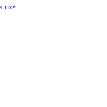
141990号