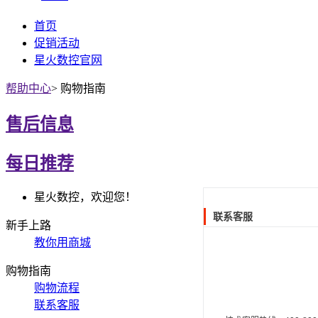
首页
促销活动
星火数控官网
帮助中心
>
购物指南
售后信息
每日推荐
星火数控，欢迎您！
联系客服
新手上路
教你用商城
购物指南
购物流程
联系客服