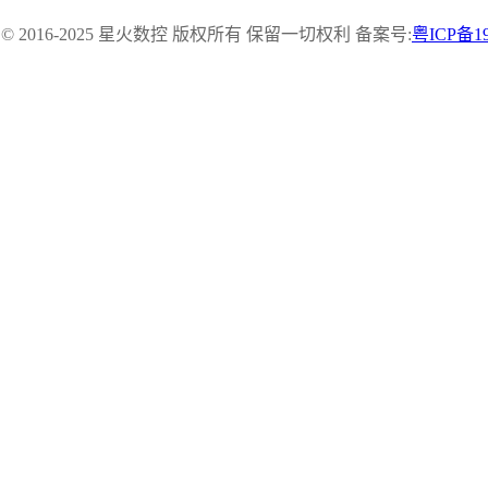
ght © 2016-2025 星火数控 版权所有 保留一切权利 备案号:
粤ICP备19