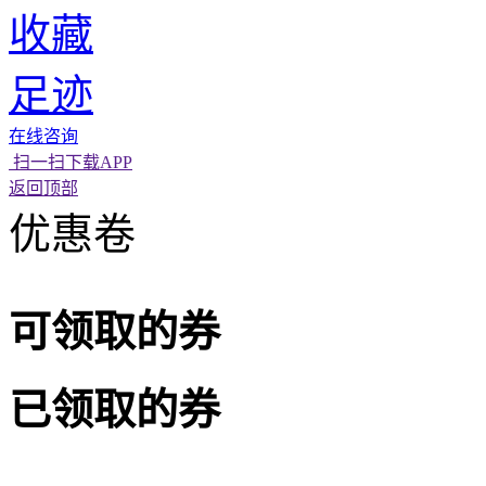
收藏
足迹
在线咨询
扫一扫下载APP
返回顶部
优惠卷
可领取的券
已领取的券