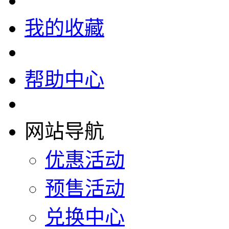
我的收藏
帮助中心
网站导航
优惠活动
预售活动
兑换中心