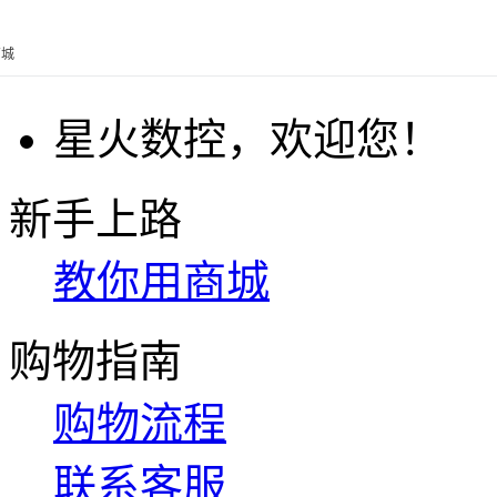
商城
星火数控，欢迎您！
新手上路
教你用商城
购物指南
购物流程
联系客服