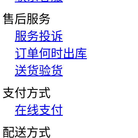
售后服务
服务投诉
订单何时出库
送货验货
支付方式
在线支付
配送方式