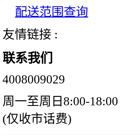
配送范围查询
友情链接 :
联系我们
4008009029
周一至周日8:00-18:00
(仅收市话费)