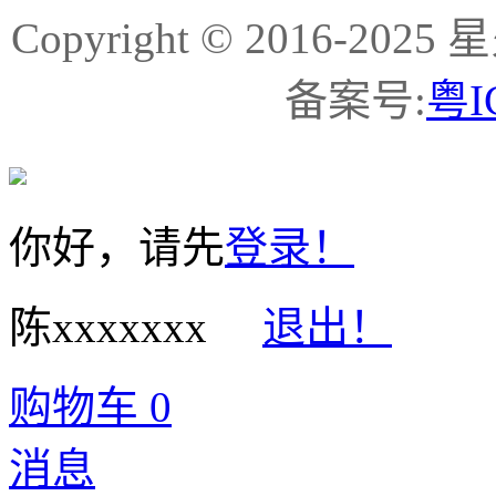
Copyright © 2016-
备案号:
粤I
你好，请先
登录！
陈xxxxxxx
退出！
购物车
0
消息