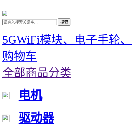
搜索
5GWiFi模块、电子手轮
购物车
全部商品分类
电机
驱动器