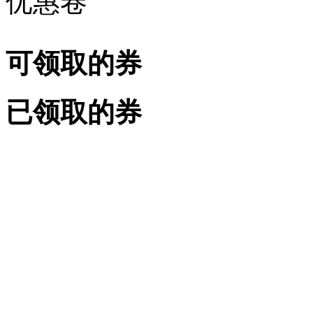
优惠卷
可领取的券
已领取的券