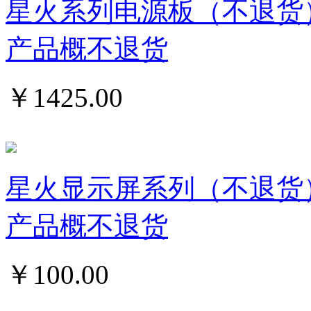
星火系列电源板（不退货
产品概不退货
￥
1425.00
星火显示屏系列（不退货
产品概不退货
￥
100.00