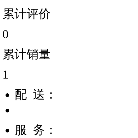
累计评价
0
累计销量
1
配 送：
服 务：