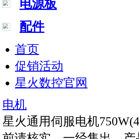
电源板
配件
首页
促销活动
星火数控官网
电机
星火通用伺服电机750W
前请核实，一经售出，产