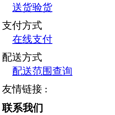
送货验货
支付方式
在线支付
配送方式
配送范围查询
友情链接 :
联系我们