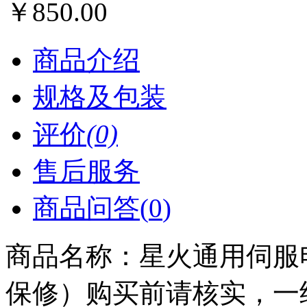
￥
850.00
商品介绍
规格及包装
评价
(0)
售后服务
商品问答(
0
)
商品名称：
星火通用伺服电
保修）购买前请核实，一