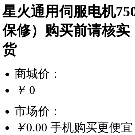
星火通用伺服电机75
保修）购买前请核实
货
商城价：
￥
0
市场价：
￥
0.00
手机购买更便