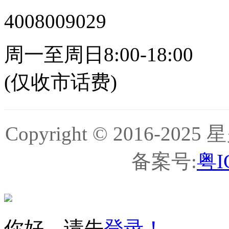
4008009029
周一至周日8:00-18:00
(仅收市话费)
Copyright © 2016-
备案号:
粤I
你好，请先
登录！