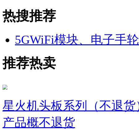
热搜推荐
5GWiFi模块、电子手
推荐热卖
星火机头板系列（不退货
产品概不退货