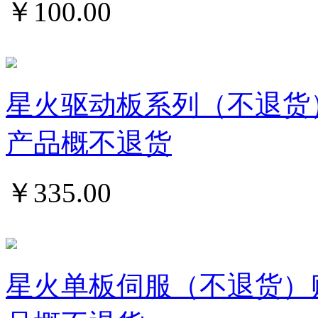
￥
100.00
星火驱动板系列（不退货
产品概不退货
￥
335.00
星火单板伺服（不退货）