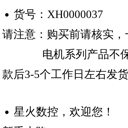
货号：
XH0000037
请注意：购买前请核实，
电机系列产品不保
款后3-5个工作日左右发
星火数控，欢迎您！