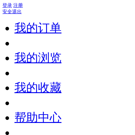
登录
注册
安全退出
我的订单
我的浏览
我的收藏
帮助中心