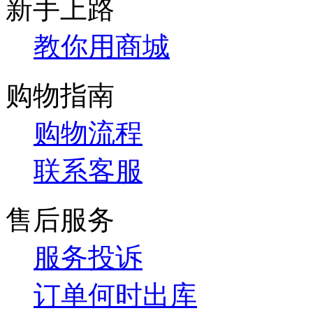
新手上路
教你用商城
购物指南
购物流程
联系客服
售后服务
服务投诉
订单何时出库