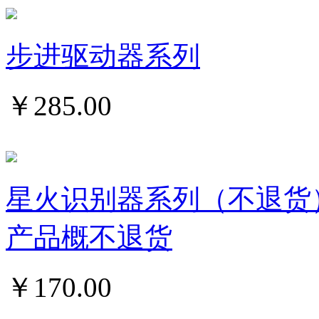
步进驱动器系列
￥
285.00
星火识别器系列（不退货
产品概不退货
￥
170.00