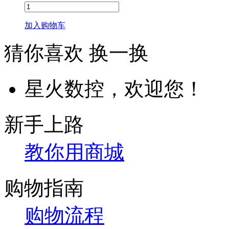
加入购物车
猜你喜欢
换一换
星火数控，欢迎您！
新手上路
教你用商城
购物指南
购物流程