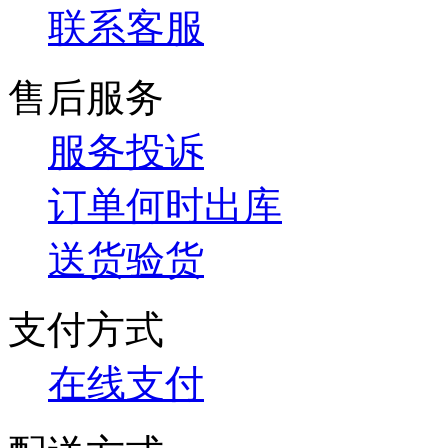
联系客服
售后服务
服务投诉
订单何时出库
送货验货
支付方式
在线支付