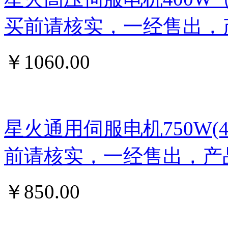
买前请核实，一经售出，
￥
1060.00
星火通用伺服电机750W
前请核实，一经售出，产
￥
850.00