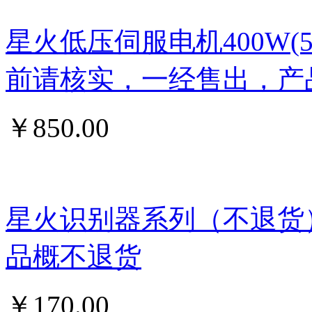
星火低压伺服电机400W
前请核实，一经售出，产
￥
850.00
星火识别器系列（不退货
品概不退货
￥
170.00