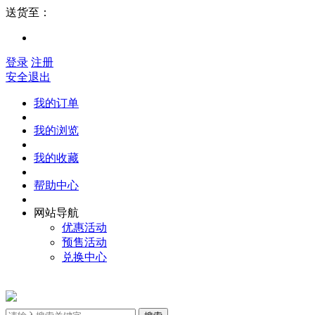
送货至：
登录
注册
安全退出
我的订单
我的浏览
我的收藏
帮助中心
网站导航
优惠活动
预售活动
兑换中心