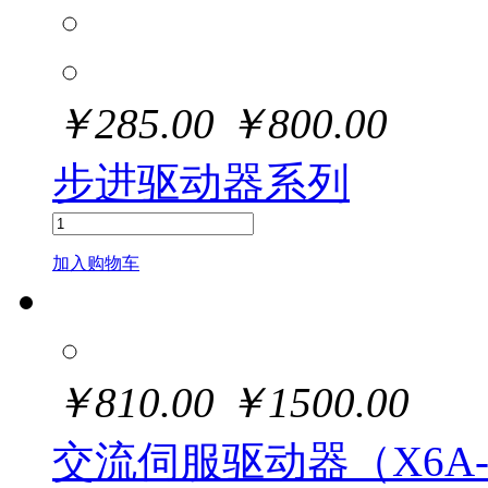
￥
285.00
￥
800.00
步进驱动器系列
加入购物车
￥
810.00
￥
1500.00
交流伺服驱动器（X6A-5