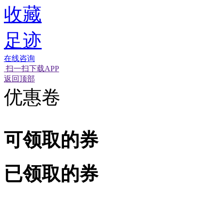
收藏
足迹
在线咨询
扫一扫下载APP
返回顶部
优惠卷
可领取的券
已领取的券