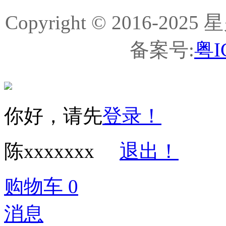
Copyright © 2016-
备案号:
粤I
你好，请先
登录！
陈xxxxxxx
退出！
购物车
0
消息