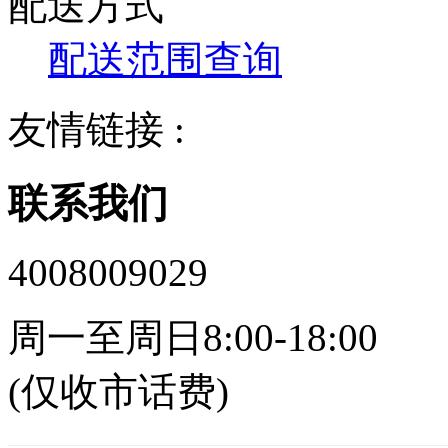
配送方式
配送范围查询
友情链接 :
联系我们
4008009029
周一至周日8:00-18:00
(仅收市话费)