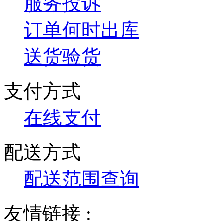
服务投诉
订单何时出库
送货验货
支付方式
在线支付
配送方式
配送范围查询
友情链接 :