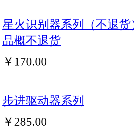
星火识别器系列（不退货
品概不退货
￥
170.00
步进驱动器系列
￥
285.00