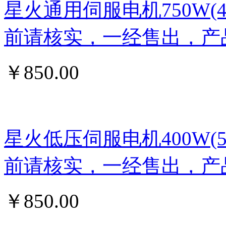
星火通用伺服电机750W
前请核实，一经售出，产
￥
850.00
星火低压伺服电机400W
前请核实，一经售出，产
￥
850.00