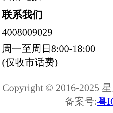
联系我们
4008009029
周一至周日8:00-18:00
(仅收市话费)
Copyright © 2016-
备案号:
粤I