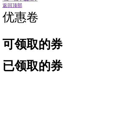
返回顶部
优惠卷
可领取的券
已领取的券