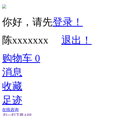
你好，请先
登录！
陈xxxxxxx
退出！
购物车
0
消息
收藏
足迹
在线咨询
扫一扫下载APP