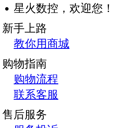
星火数控，欢迎您！
新手上路
教你用商城
购物指南
购物流程
联系客服
售后服务