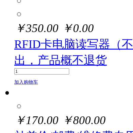
￥
350.00
￥
0.00
RFID卡电脑读写器（
出，产品概不退货
加入购物车
￥
170.00
￥
800.00