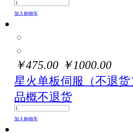
加入购物车
￥
475.00
￥
1000.00
星火单板伺服（不退货
品概不退货
加入购物车