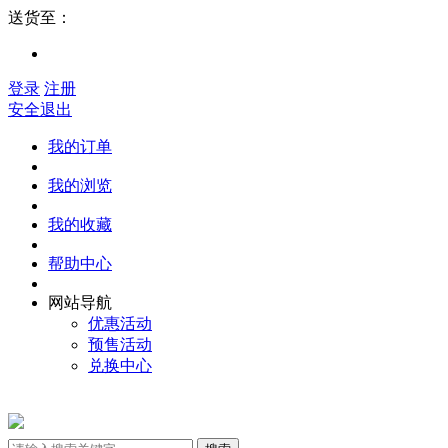
送货至：
登录
注册
安全退出
我的订单
我的浏览
我的收藏
帮助中心
网站导航
优惠活动
预售活动
兑换中心