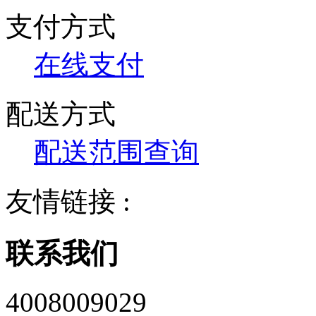
支付方式
在线支付
配送方式
配送范围查询
友情链接 :
联系我们
4008009029