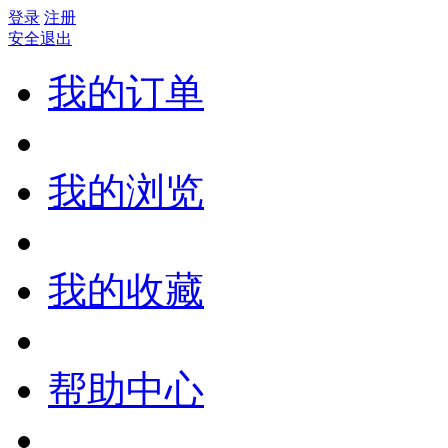
登录
注册
安全退出
我的订单
我的浏览
我的收藏
帮助中心