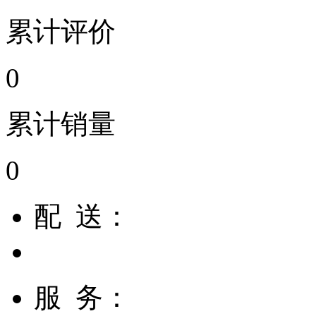
累计评价
0
累计销量
0
配 送：
服 务：