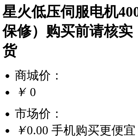
星火低压伺服电机40
保修）购买前请核实
货
商城价：
￥
0
市场价：
￥
0.00
手机购买更便