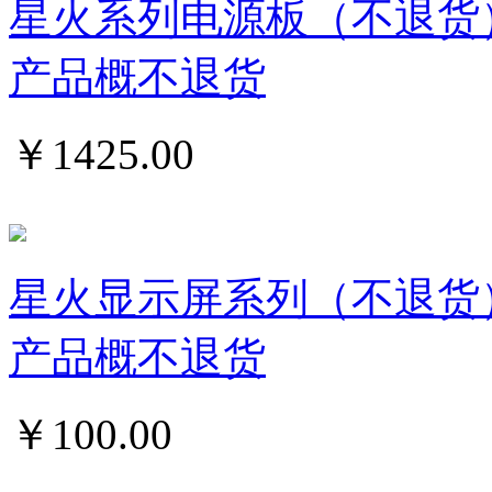
星火系列电源板（不退货
产品概不退货
￥
1425.00
星火显示屏系列（不退货
产品概不退货
￥
100.00