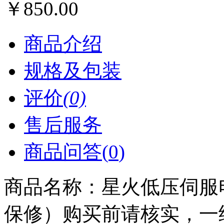
￥
850.00
商品介绍
规格及包装
评价
(0)
售后服务
商品问答(
0
)
商品名称：
星火低压伺服电
保修）购买前请核实，一