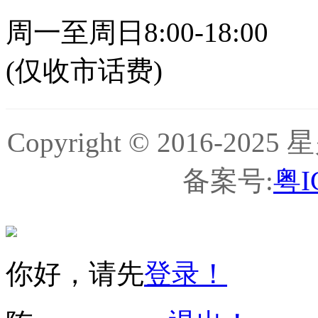
周一至周日8:00-18:00
(仅收市话费)
Copyright © 2016-
备案号:
粤I
你好，请先
登录！