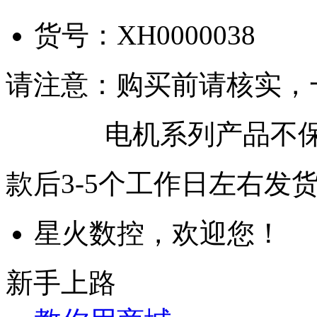
货号：
XH0000038
请注意：购买前请核实，
电机系列产品不保
款后3-5个工作日左右发
星火数控，欢迎您！
新手上路