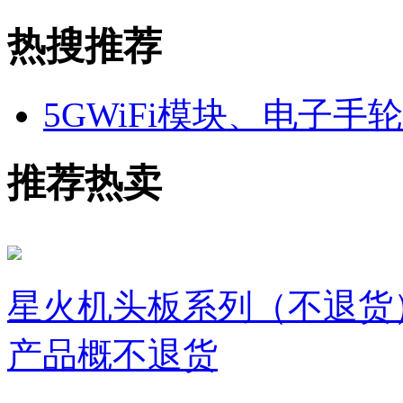
热搜推荐
5GWiFi模块、电子手
推荐热卖
星火机头板系列（不退货
产品概不退货