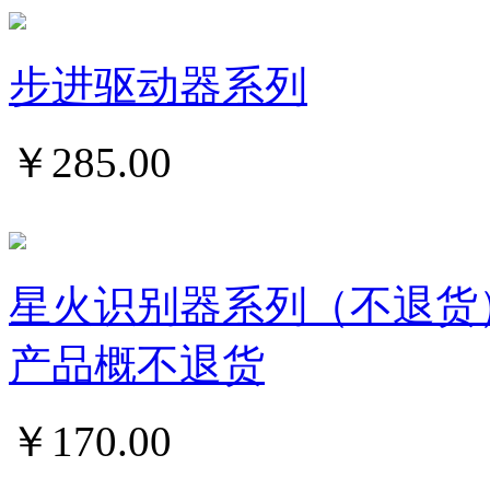
步进驱动器系列
￥
285.00
星火识别器系列（不退货
产品概不退货
￥
170.00