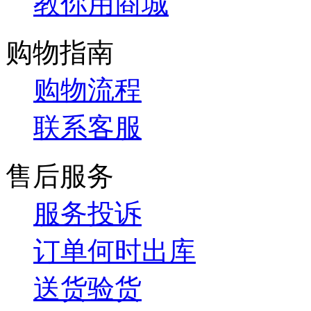
教你用商城
购物指南
购物流程
联系客服
售后服务
服务投诉
订单何时出库
送货验货