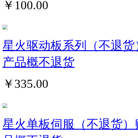
￥
100.00
星火驱动板系列（不退货
产品概不退货
￥
335.00
星火单板伺服（不退货）