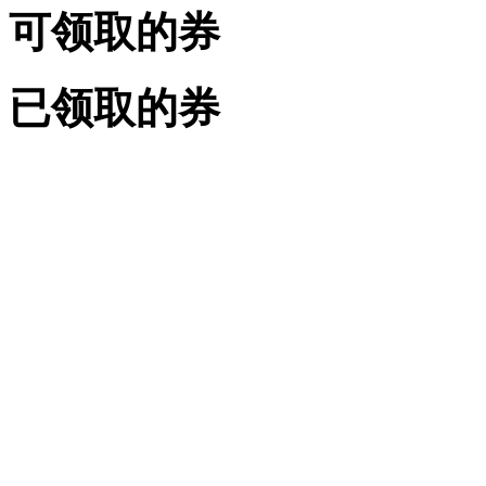
可领取的券
已领取的券