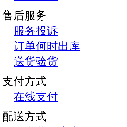
售后服务
服务投诉
订单何时出库
送货验货
支付方式
在线支付
配送方式