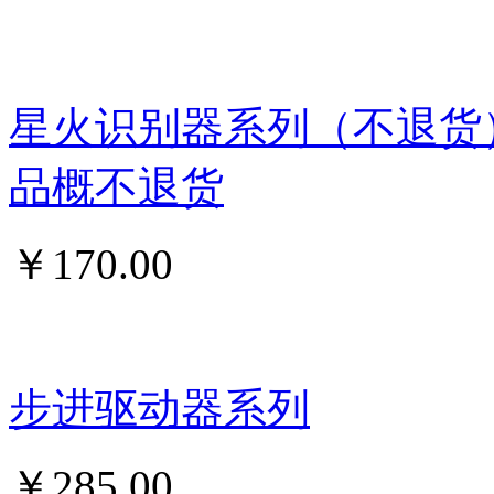
星火识别器系列（不退货
品概不退货
￥
170.00
步进驱动器系列
￥
285.00