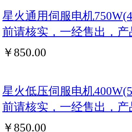
星火通用伺服电机750W
前请核实，一经售出，产
￥
850.00
星火低压伺服电机400W
前请核实，一经售出，产
￥
850.00