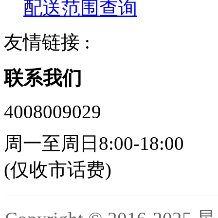
配送范围查询
友情链接 :
联系我们
4008009029
周一至周日8:00-18:00
(仅收市话费)