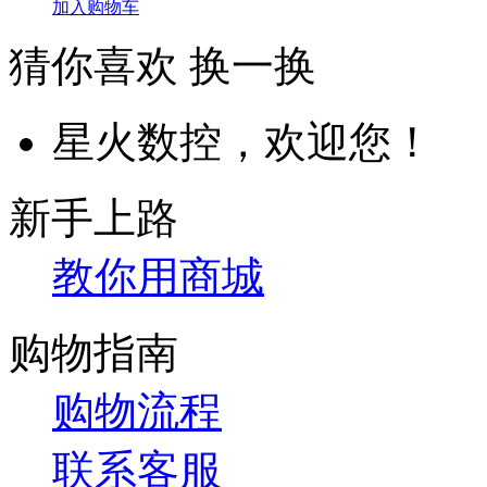
加入购物车
猜你喜欢
换一换
星火数控，欢迎您！
新手上路
教你用商城
购物指南
购物流程
联系客服