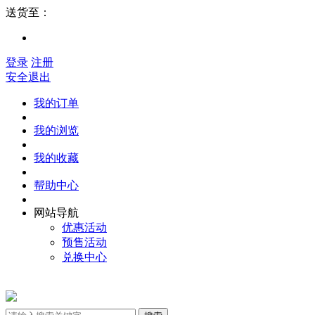
送货至：
登录
注册
安全退出
我的订单
我的浏览
我的收藏
帮助中心
网站导航
优惠活动
预售活动
兑换中心