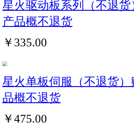
星火驱动板系列（不退货
产品概不退货
￥
335.00
星火单板伺服（不退货）
品概不退货
￥
475.00