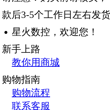
款后3-5个工作日左右发
星火数控，欢迎您！
新手上路
教你用商城
购物指南
购物流程
联系客服