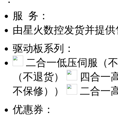
服 务：
由
星火数控
发货并提供
驱动板系列：
二合一低压伺服（
（不退货）
四合一
不保修））
二合一
优惠券：