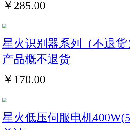
￥
285.00
星火识别器系列（不退货
产品概不退货
￥
170.00
星火低压伺服电机400W