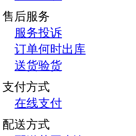
售后服务
服务投诉
订单何时出库
送货验货
支付方式
在线支付
配送方式