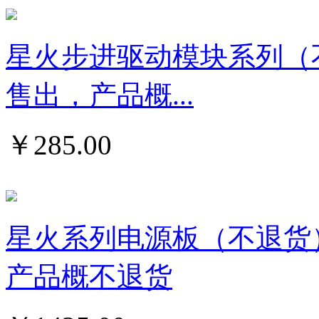
星火步进驱动模块系列（
售出，产品概...
￥
285.00
星火系列电源板（不退货
产品概不退货