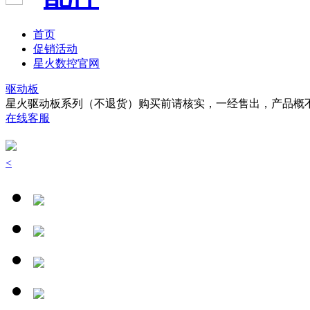
首页
促销活动
星火数控官网
驱动板
星火驱动板系列（不退货）购买前请核实，一经售出，产品概
在线客服
<