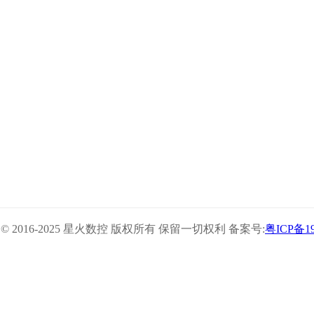
ght © 2016-2025 星火数控 版权所有 保留一切权利 备案号:
粤ICP备19