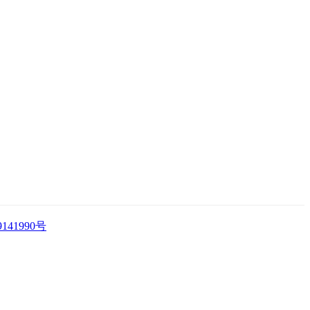
141990号