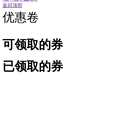
返回顶部
优惠卷
可领取的券
已领取的券