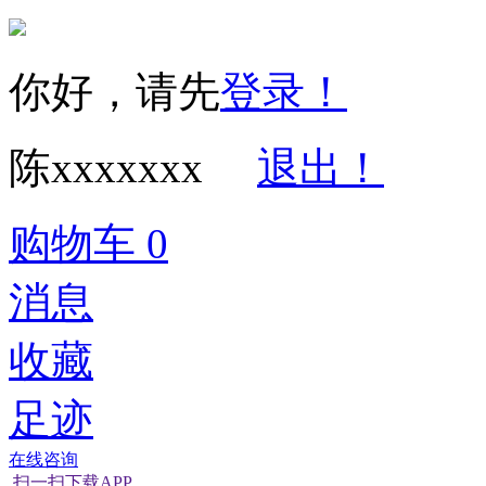
你好，请先
登录！
陈xxxxxxx
退出！
购物车
0
消息
收藏
足迹
在线咨询
扫一扫下载APP