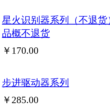
星火识别器系列（不退货
品概不退货
￥
170.00
步进驱动器系列
￥
285.00