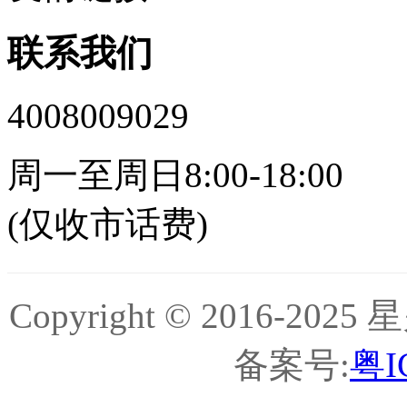
联系我们
4008009029
周一至周日8:00-18:00
(仅收市话费)
Copyright © 2016-
备案号:
粤I