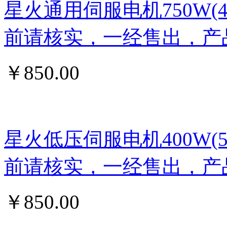
星火通用伺服电机750W
前请核实，一经售出，产
￥
850.00
星火低压伺服电机400W
前请核实，一经售出，产
￥
850.00