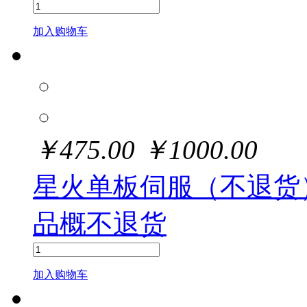
加入购物车
￥
475.00
￥
1000.00
星火单板伺服（不退货
品概不退货
加入购物车