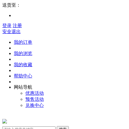
送货至：
登录
注册
安全退出
我的订单
我的浏览
我的收藏
帮助中心
网站导航
优惠活动
预售活动
兑换中心