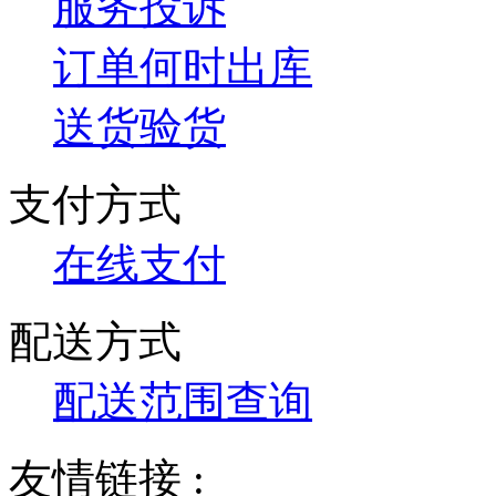
服务投诉
订单何时出库
送货验货
支付方式
在线支付
配送方式
配送范围查询
友情链接 :