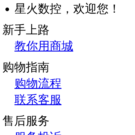
星火数控，欢迎您！
新手上路
教你用商城
购物指南
购物流程
联系客服
售后服务