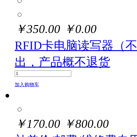
￥
350.00
￥
0.00
RFID卡电脑读写器（
出，产品概不退货
加入购物车
￥
170.00
￥
800.00