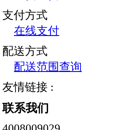
支付方式
在线支付
配送方式
配送范围查询
友情链接 :
联系我们
4008009029