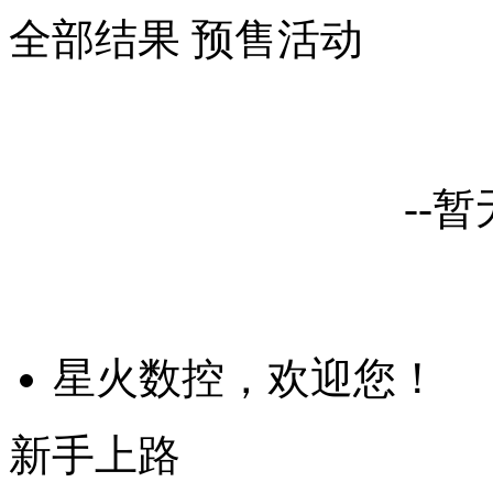
全部结果
预售活动
--
星火数控，欢迎您！
新手上路