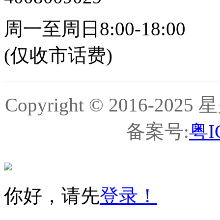
周一至周日8:00-18:00
(仅收市话费)
Copyright © 2016-
备案号:
粤I
你好，请先
登录！