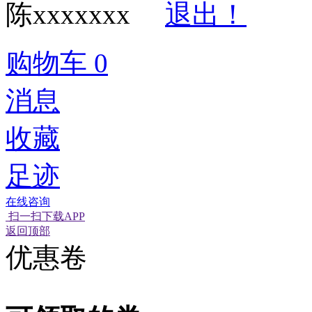
陈xxxxxxx
退出！
购物车
0
消息
收藏
足迹
在线咨询
扫一扫下载APP
返回顶部
优惠卷