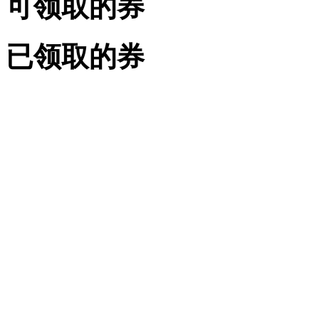
可领取的券
已领取的券