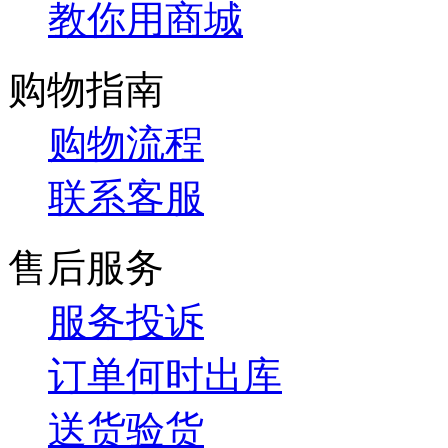
教你用商城
购物指南
购物流程
联系客服
售后服务
服务投诉
订单何时出库
送货验货