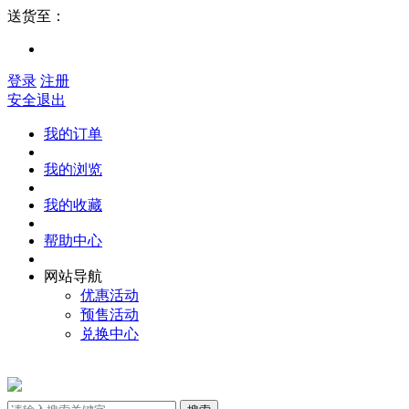
送货至：
登录
注册
安全退出
我的订单
我的浏览
我的收藏
帮助中心
网站导航
优惠活动
预售活动
兑换中心