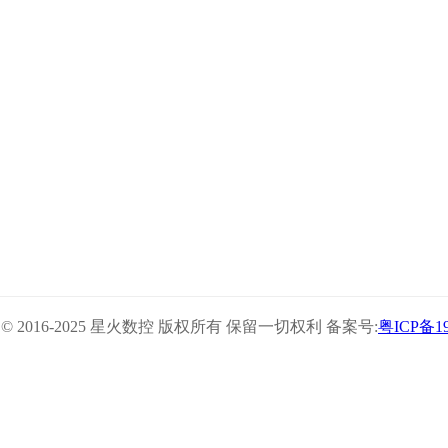
ght © 2016-2025 星火数控 版权所有 保留一切权利 备案号:
粤ICP备19