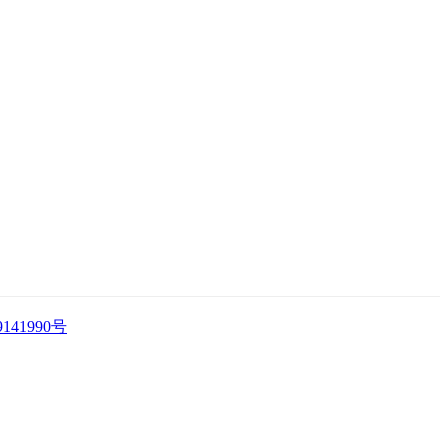
141990号